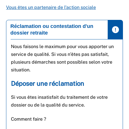
Vous êtes un partenaire de l'action sociale
Réclamation ou contestation d'un
dossier retraite
Nous faisons le maximum pour vous apporter un
service de qualité. Si vous n’êtes pas satisfait,
plusieurs démarches sont possibles selon votre
situation.
Déposer une réclamation
Si vous êtes insatisfait du traitement de votre
dossier ou de la qualité du service.
Comment faire ?