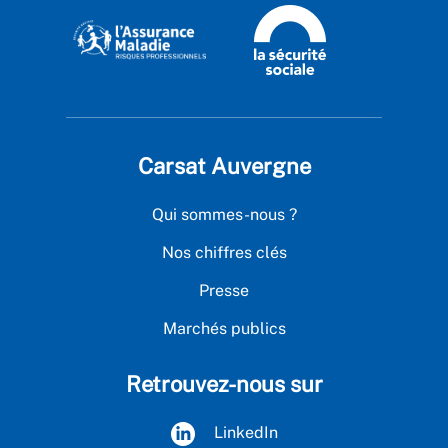
Carsat Auvergne
Qui sommes-nous ?
Nos chiffres clés
Presse
Marchés publics
Retrouvez-nous sur
LinkedIn