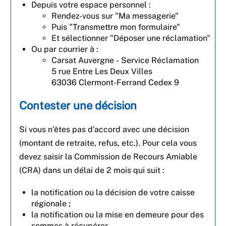
Depuis votre espace personnel :
Rendez-vous sur "Ma messagerie"
Puis "Transmettre mon formulaire"
Et sélectionner "Déposer une réclamation"
Ou par courrier à :
Carsat Auvergne - Service Réclamation
5 rue Entre Les Deux Villes
63036 Clermont-Ferrand Cedex 9
Contester une décision
Si vous n’êtes pas d’accord avec une décision
(montant de retraite, refus, etc.). Pour cela vous
devez saisir la Commission de Recours Amiable
(CRA) dans un délai de 2 mois qui suit :
la notification ou la décision de votre caisse
régionale ;
la notification ou la mise en demeure pour des
sommes à récupérer.