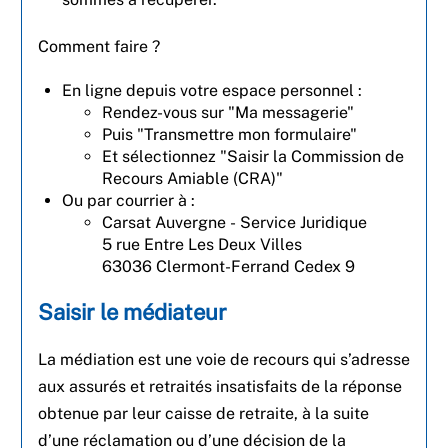
Comment faire ?
En ligne depuis votre espace personnel :
Rendez-vous sur "Ma messagerie"
Puis "Transmettre mon formulaire"
Et sélectionnez "Saisir la Commission de
Recours Amiable (CRA)"
Ou par courrier à :
Carsat Auvergne - Service Juridique
5 rue Entre Les Deux Villes
63036 Clermont-Ferrand Cedex 9
Saisir le médiateur
La médiation est une voie de recours qui s’adresse
aux assurés et retraités insatisfaits de la réponse
obtenue par leur caisse de retraite, à la suite
d’une réclamation ou d’une décision de la