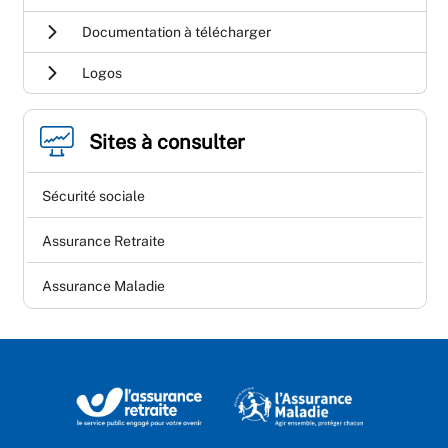
Documentation à télécharger
Logos
Sites à consulter
Sécurité sociale
Assurance Retraite
Assurance Maladie