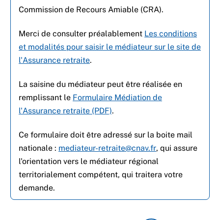
Commission de Recours Amiable (CRA).
Merci de consulter préalablement
Les conditions
et modalités pour saisir le médiateur sur le site de
l'Assurance retraite
.
La saisine du médiateur peut être réalisée en
remplissant le
Formulaire Médiation de
l'Assurance retraite (PDF)
.
Ce formulaire doit être adressé sur la boite mail
nationale :
mediateur-retraite@cnav.fr
, qui assure
l'orientation vers le médiateur régional
territorialement compétent, qui traitera votre
demande.