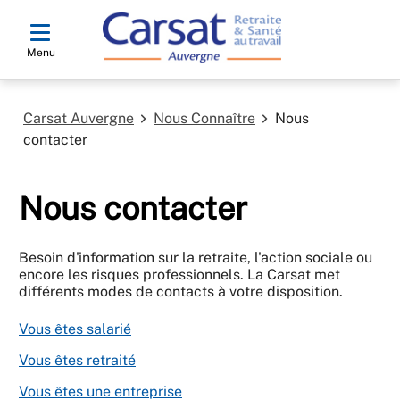
Menu
Carsat Auvergne
Nous Connaître
Nous
contacter
Nous contacter
Besoin d'information sur la retraite, l'action sociale ou
encore les risques professionnels. La Carsat met
différents modes de contacts à votre disposition.
Vous êtes salarié
Vous êtes retraité
Vous êtes une entreprise