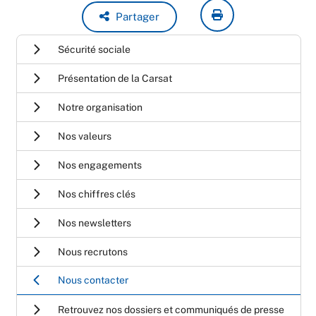
Partager
Sécurité sociale
Présentation de la Carsat
Notre organisation
Nos valeurs
Nos engagements
Nos chiffres clés
Nos newsletters
Nous recrutons
Nous contacter
Retrouvez nos dossiers et communiqués de presse