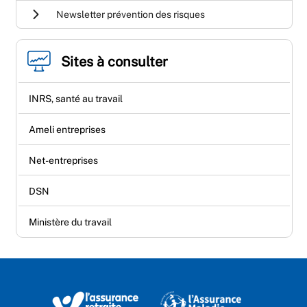
Newsletter prévention des risques
Sites à consulter
INRS, santé au travail
Ameli entreprises
Net-entreprises
DSN
Ministère du travail