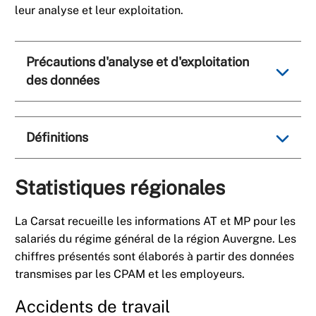
leur analyse et leur exploitation.
Précautions d'analyse et d'exploitation
des données
Définitions
Statistiques régionales
La Carsat recueille les informations AT et MP pour les
salariés du régime général de la région Auvergne. Les
chiffres présentés sont élaborés à partir des données
transmises par les CPAM et les employeurs.
Accidents de travail