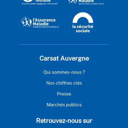
Carsat Auvergne
Qui sommes-nous ?
Nos chiffres clés
Presse
Marchés publics
Retrouvez-nous sur