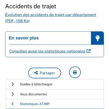
Accidents de trajet
Évolution des accidents de trajet par département
(PDF - 158 Ko)
En savoir plus
Consultez aussi les statistiques nationales
Partager
Guides à télécharger
Vous documenter
Statistiques AT/MP