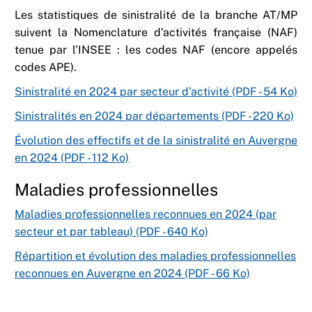
L
es statistiques de sinistralité de la branche AT/MP
suivent la Nomenclature d’activités française (NAF)
tenue par l’INSEE : les codes NAF (encore appelés
codes APE).
Sinistralité en 2024 par secteur d'activité (PDF - 54 Ko)
Sinistralités en 2024 par départements (PDF - 220 Ko)
Évolution des effectifs et de la sinistralité en Auvergne
en 2024 (PDF - 112 Ko)
Maladies professionnelles
Maladies professionnelles reconnues en 2024 (par
secteur et par tableau) (PDF - 640 Ko)
Répartition et évolution des maladies professionnelles
reconnues en Auvergne en 2024 (PDF - 66 Ko)