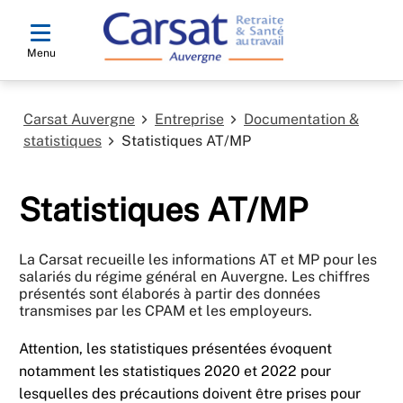
Menu
Carsat Auvergne
Entreprise
Documentation &
statistiques
Statistiques AT/MP
Statistiques AT/MP
La Carsat recueille les informations AT et MP pour les
salariés du régime général en Auvergne. Les chiffres
présentés sont élaborés à partir des données
transmises par les CPAM et les employeurs.
Attention, les statistiques présentées évoquent
notamment les statistiques 2020 et 2022 pour
lesquelles des précautions doivent être prises pour