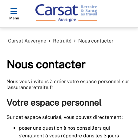
Menu
Carsat Auvergne
Retraité
Nous contacter
Nous contacter
Nous vous invitons à créer votre espace personnel sur
lassuranceretraite.fr
Votre espace personnel
Sur cet espace sécurisé, vous pouvez directement :
poser une question à nos conseillers qui
s'engagent à vous répondre dans les 3 jours