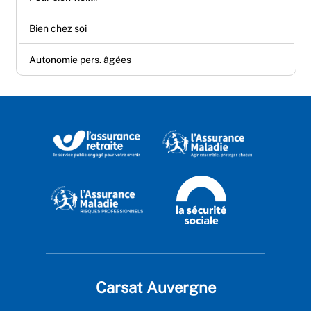
Bien chez soi
Autonomie pers. âgées
Carsat Auvergne