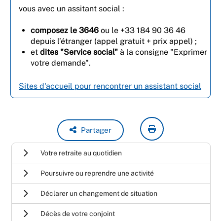
vous avec un assitant social :
composez le 3646
ou le +33 184 90 36 46
depuis l’étranger (appel gratuit + prix appel) ;
et
dites "Service social"
à la consigne "Exprimer
votre demande".
Sites d'accueil pour rencontrer un assistant social
Partager
Votre retraite au quotidien
Poursuivre ou reprendre une activité
Déclarer un changement de situation
Décès de votre conjoint