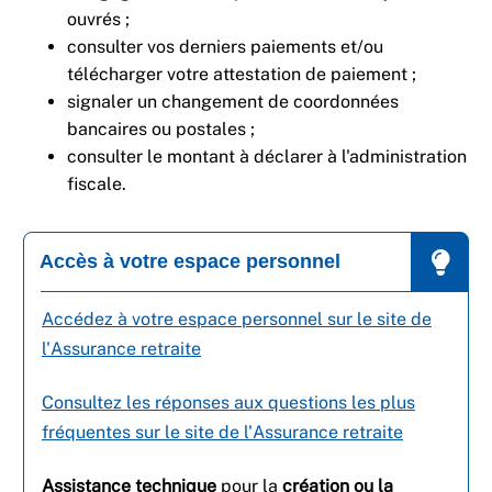
ouvrés ;
consulter vos derniers paiements et/ou
télécharger votre attestation de paiement ;
signaler un changement de coordonnées
bancaires ou postales ;
consulter le montant à déclarer à l'administration
fiscale.
Accès à votre espace personnel
Accédez à votre espace personnel sur le site de
l'Assurance retraite
Consultez les réponses aux questions les plus
fréquentes sur le site de l'Assurance retraite
Assistance technique
pour la
création ou la