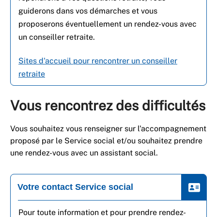
guiderons dans vos démarches et vous
proposerons éventuellement un rendez-vous avec
un conseiller retraite.
Sites d'accueil pour rencontrer un conseiller
retraite
Vous rencontrez des difficultés
Vous souhaitez vous renseigner sur l'accompagnement
proposé par le Service social et/ou souhaitez prendre
une rendez-vous avec un assistant social.
Votre contact Service social
Pour toute information et pour prendre rendez-