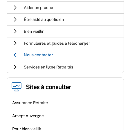
Aider un proche
Être aidé au quotidien
Bien vieillir
Formulaires et guides à télécharger
Nous contacter
Services en ligne Retraités
Sites à consulter
Assurance Retraite
Arsept Auvergne
Pour bien vieillir