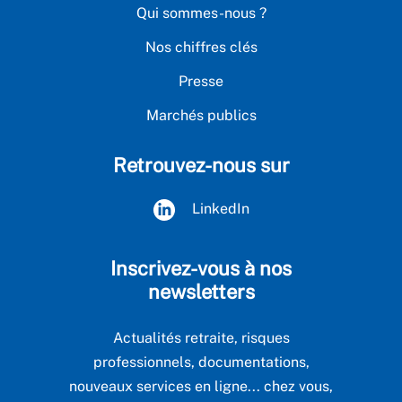
Qui sommes-nous ?
Nos chiffres clés
Presse
Marchés publics
Retrouvez-nous sur
LinkedIn
Inscrivez-vous à nos
newsletters
Actualités retraite, risques
professionnels, documentations,
nouveaux services en ligne... chez vous,