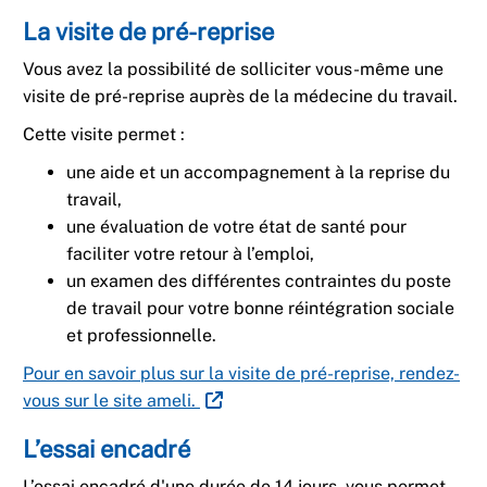
La visite de pré-reprise​
Vous avez la possibilité de solliciter vous-même une
visite de pré-reprise auprès de la médecine du travail.​
Cette visite permet :​
une aide et un accompagnement à la reprise du
travail,​
une évaluation de votre état de santé pour
faciliter votre retour à l’emploi,​
un examen des différentes contraintes du poste
de travail pour votre bonne réintégration sociale
et professionnelle.​
Pour en savoir plus sur la visite de pré-reprise, rendez-
vous sur le site ameli. ​
​L’essai encadré ​
L’essai encadré d'une durée de 14 jours, vous permet