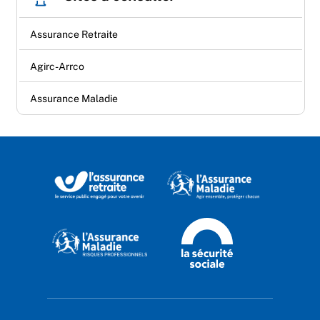
Assurance Retraite
Agirc-Arrco
Assurance Maladie