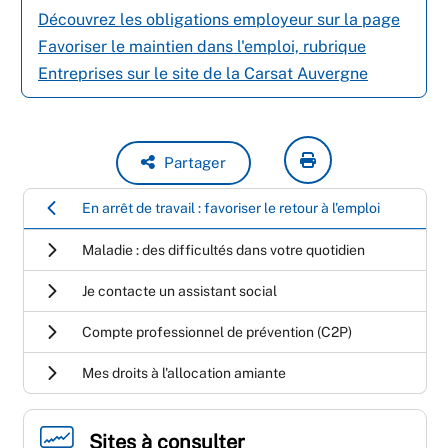
Découvrez les obligations employeur sur la page
Favoriser le maintien dans l'emploi, rubrique
Entreprises sur le site de la Carsat Auvergne
Partager
En arrêt de travail : favoriser le retour à l'emploi
Maladie : des difficultés dans votre quotidien
Je contacte un assistant social
Compte professionnel de prévention (C2P)
Mes droits à l'allocation amiante
Sites à consulter