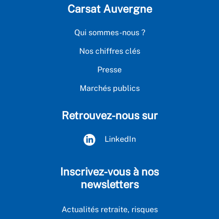
Carsat Auvergne
Qui sommes-nous ?
Nos chiffres clés
Presse
Marchés publics
Retrouvez-nous sur
LinkedIn
Inscrivez-vous à nos
newsletters
Actualités retraite, risques