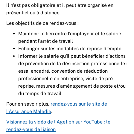
Il n'est pas obligatoire et il peut être organisé en
présentiel ou à distance.​
Les objectifs de ce rendez-vous :
Maintenir le lien entre l'employeur et le salarié
pendant l'arrêt de travail
Echanger sur les modalités de reprise d'emploi
Informer le salarié qu'il peut bénéficier d'actions
de prévention de la désinsertion professionnelle :
essai encadré, convention de rééduction
professionnelle en entreprise, visite de pré-
reprise, mesures d'aménagement de poste et/ou
du temps de travail
Pour en savoir plus,
rendez-vous sur le site de
l'Assurance Maladie
.
Visionnez la vidéo de l'Agefiph sur YouTube : le
rendez-vous de liaison