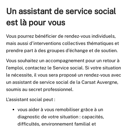
Un assistant de service social
est là pour vous
​Vous pourrez bénéficier de rendez-vous individuels,
mais aussi d’interventions collectives thématiques et
prendre part à des groupes d’échange et de soutien.​
Vous souhaitez un accompagnement pour un retour à
l’emploi, contactez le Service social. Si votre situation
le nécessite, il vous sera proposé un rendez-vous avec
un assistant de service social de la Carsat Auvergne,
soumis au secret professionnel.​
L’assistant social peut : ​
vous aider à vous remobiliser grâce à un
diagnostic de votre situation : capacités,
difficultés, environnement familial et