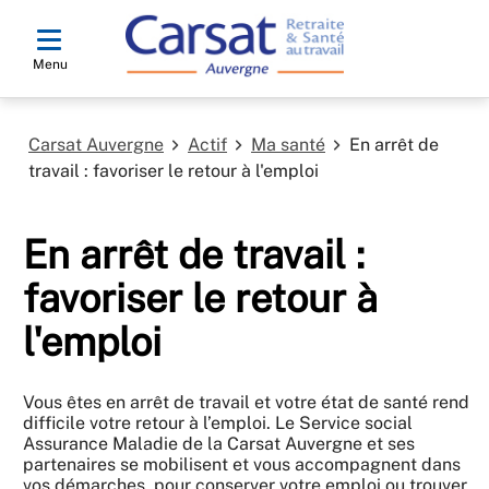
Menu
Carsat Auvergne
Actif
Ma santé
En arrêt de
travail : favoriser le retour à l'emploi
En arrêt de travail :
favoriser le retour à
l'emploi
Vous êtes en arrêt de travail et votre état de santé rend
difficile votre retour à l’emploi.​ Le Service social
Assurance Maladie de la Carsat Auvergne et ses
partenaires se mobilisent et vous accompagnent dans
vos démarches, pour conserver votre emploi ou trouver