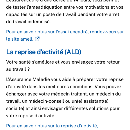
de tester l’ameadéquation entre vos motivations et vos
capacités sur un poste de travail pendant votre arrêt
de travail indemnisé.​
Pour en savoir plus sur l’essai encadré, rendez-vous sur
le site ameli.
La reprise d’activité (ALD)​
Votre santé s’améliore et vous envisagez votre retour
au travail ?​
L’Assurance Maladie vous aide à préparer votre reprise
d’activité dans les meilleures conditions. Vous pouvez
échanger avec votre médecin traitant,​ un médecin du
travail, un médecin-conseil ou un(e) assistant(e)
social(e) et ainsi envisager différentes solutions pour
votre reprise d’activité. ​
Pour en savoir plus sur la reprise d’activité,