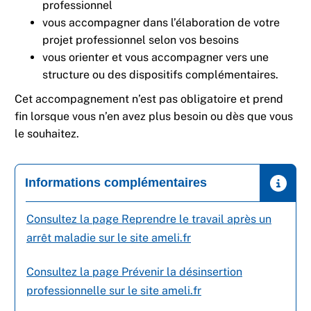
professionnel ​
vous accompagner dans l’élaboration de votre
projet professionnel selon vos besoins​
vous orienter et vous accompagner vers une
structure ou des dispositifs complémentaires.​
Cet accompagnement n’est pas obligatoire et prend
fin lorsque vous n’en avez plus besoin ou dès que vous
le souhaitez.
Informations complémentaires
Consultez la page Reprendre le travail après un
arrêt maladie ​sur le site ameli.fr
Consultez la page Prévenir la désinsertion
professionnelle ​sur le site ameli.fr​