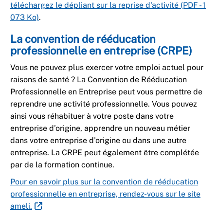
téléchargez le dépliant​ sur la reprise d'activité (PDF - 1
073 Ko)
.
​La convention de rééducation
professionnelle en entreprise (CRPE)​
Vous ne pouvez plus exercer votre emploi actuel pour
raisons de santé ? La Convention de Rééducation
Professionnelle en Entreprise peut vous permettre de
reprendre une activité professionnelle. Vous pouvez
ainsi vous réhabituer à votre poste dans votre
entreprise d’origine, apprendre un nouveau métier
dans votre entreprise d’origine ou dans une autre
entreprise. La CRPE peut également être complétée
par de la formation continue. ​
Pour en savoir plus sur la convention de rééducation
professionnelle en entreprise, rendez-vous sur le site
ameli.