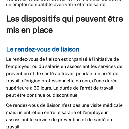
un emploi compatible avec votre état de santé.
Les dispositifs qui peuvent être
mis en place
Le rendez-vous de liaison
Le rendez-vous de liaison est organisé à l'initiative de
l'employeur ou du salarié en assossiant les services de
prévention et de santé au travail pendant un arrêt de
travail, d'origine professionnelle ou non, d'une durée
supérieure à 30 jours. La durée de l'arrêt de travail
peut être continue ou discontinue.
Ce rendez-vous de liaison n'est pas une visite médicale
mais un entretien entre le salarié et l'employeur
assossiant le service de prévention et de santé au
travail.