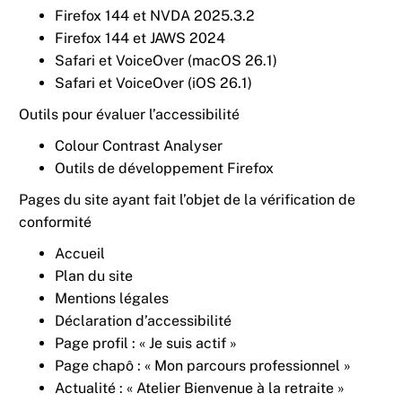
Firefox 144 et NVDA 2025.3.2
Firefox 144 et JAWS 2024
Safari et VoiceOver (macOS 26.1)
Safari et VoiceOver (iOS 26.1)
Outils pour évaluer l’accessibilité
Colour Contrast Analyser
Outils de développement Firefox
Pages du site ayant fait l’objet de la vérification de
conformité
Accueil
Plan du site
Mentions légales
Déclaration d’accessibilité
Page profil : « Je suis actif »
Page chapô : « Mon parcours professionnel »
Actualité : « Atelier Bienvenue à la retraite »