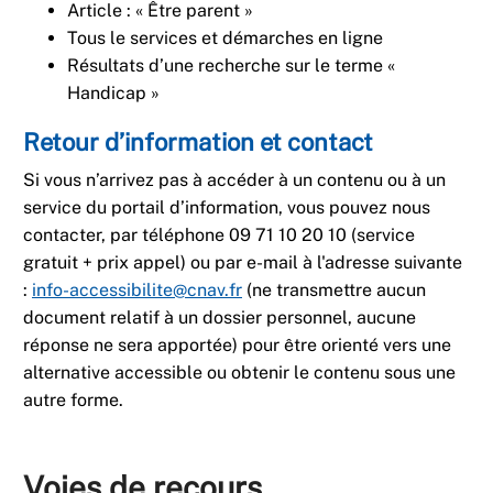
Article : « Être parent »
Tous le services et démarches en ligne
Résultats d’une recherche sur le terme «
Handicap »
Retour d’information et contact
Si vous n’arrivez pas à accéder à un contenu ou à un
service du portail d’information, vous pouvez nous
contacter, par téléphone 09 71 10 20 10 (service
gratuit + prix appel) ou par e-mail à l'adresse suivante
:
info-accessibilite@cnav.fr
(ne transmettre aucun
document relatif à un dossier personnel, aucune
réponse ne sera apportée) pour être orienté vers une
alternative accessible ou obtenir le contenu sous une
autre forme.
Voies de recours