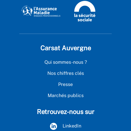
Carsat Auvergne
Qui sommes-nous ?
Nos chiffres clés
Presse
Marchés publics
Retrouvez-nous sur
LinkedIn