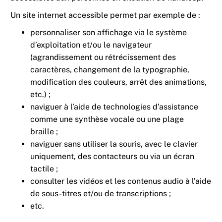
Un site internet accessible permet par exemple de :
personnaliser son affichage via le système
d’exploitation et/ou le navigateur
(agrandissement ou rétrécissement des
caractères, changement de la typographie,
modification des couleurs, arrêt des animations,
etc.) ;
naviguer à l’aide de technologies d’assistance
comme une synthèse vocale ou une plage
braille ;
naviguer sans utiliser la souris, avec le clavier
uniquement, des contacteurs ou via un écran
tactile ;
consulter les vidéos et les contenus audio à l’aide
de sous-titres et/ou de transcriptions ;
etc.