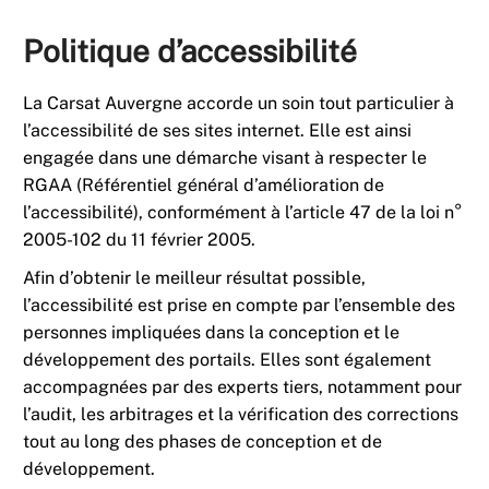
Politique d’accessibilité
La Carsat Auvergne accorde un soin tout particulier à
l’accessibilité de ses sites internet. Elle est ainsi
engagée dans une démarche visant à respecter le
RGAA (Référentiel général d’amélioration de
l’accessibilité), conformément à l’article 47 de la loi n°
2005-102 du 11 février 2005.
Afin d’obtenir le meilleur résultat possible,
l’accessibilité est prise en compte par l’ensemble des
personnes impliquées dans la conception et le
développement des portails. Elles sont également
accompagnées par des experts tiers, notamment pour
l’audit, les arbitrages et la vérification des corrections
tout au long des phases de conception et de
développement.