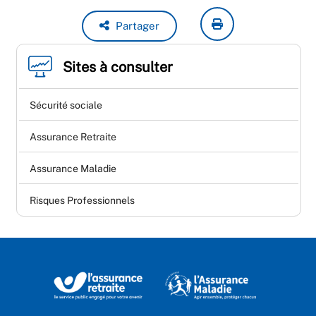
Partager
Sites à consulter
Sécurité sociale
Assurance Retraite
Assurance Maladie
Risques Professionnels