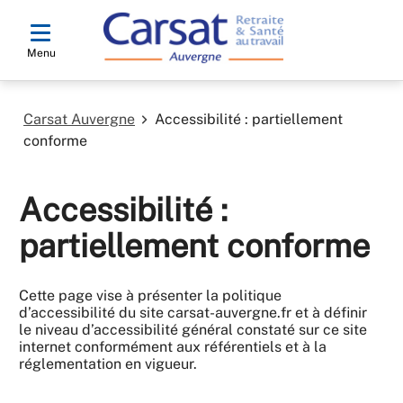
Menu
Carsat Auvergne
Accessibilité : partiellement
conforme
Accessibilité :
partiellement conforme
Cette page vise à présenter la politique
d’accessibilité du site carsat-auvergne.fr et à définir
le niveau d’accessibilité général constaté sur ce site
internet conformément aux référentiels et à la
réglementation en vigueur.