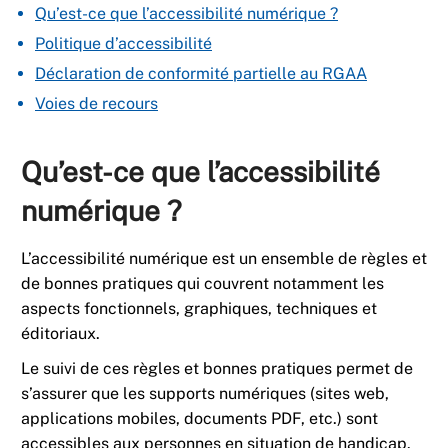
Qu’est-ce que l’accessibilité numérique ?
Politique d’accessibilité
Déclaration de conformité partielle au RGAA
Voies de recours
Qu’est-ce que l’accessibilité
numérique ?
L’accessibilité numérique est un ensemble de règles et
de bonnes pratiques qui couvrent notamment les
aspects fonctionnels, graphiques, techniques et
éditoriaux.
Le suivi de ces règles et bonnes pratiques permet de
s’assurer que les supports numériques (sites web,
applications mobiles, documents PDF, etc.) sont
accessibles aux personnes en situation de handicap.