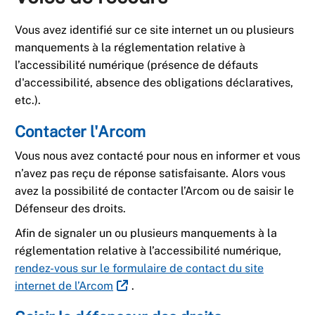
Vous avez identifié sur ce site internet un ou plusieurs
manquements à la réglementation relative à
l’accessibilité numérique (présence de défauts
d'accessibilité, absence des obligations déclaratives,
etc.).
Contacter l'Arcom
Vous nous avez contacté pour nous en informer et vous
n’avez pas reçu de réponse satisfaisante. Alors vous
avez la possibilité de contacter l’Arcom ou de saisir le
Défenseur des droits.
Afin de signaler un ou plusieurs manquements à la
réglementation relative à l’accessibilité numérique,
rendez-vous sur le formulaire de contact du site
internet de l’Arcom
.