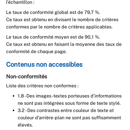
l’échantillon :
Le taux de conformité global est de 79,7 %.
Ce taux est obtenu en divisant le nombre de critères
conformes par le nombre de critères applicables.
Le taux de conformité moyen est de 90,1 %.
Ce taux est obtenu en faisant la moyenne des taux de
conformité de chaque page.
Contenus non accessibles
Non-conformités
Liste des critères non conformes :
1.8 - Des images-textes porteuses d’informations
ne sont pas intégrées sous forme de texte stylé.
3.2 - Des contrastes entre couleur de texte et
couleur d’arrière-plan ne sont pas suffisamment
élevés.