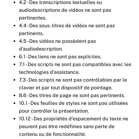
4.2 - Des transcriptions textuelles ou
audiodescriptions de vidéos ne sont pas
pertinentes.
4.4 - Des sous-titres de vidéos ne sont pas
pertinents.
4.5 - Des vidéos ne possèdent pas
d’audiodescription.
6.1 - Des liens ne sont pas explicites.
7.1 - Des scripts ne sont pas compatibles avec les
technologies d’assistance.
7.3 - Des scripts ne sont pas contrôlables par le
clavier et par tout dispositif de pointage.
8.6 - Des titres de page ne sont pas pertinents.
10.1 - Des feuilles de styles ne sont pas utilisées
pour contrôler la présentation.
10.12 - Des propriétés d’espacement du texte ne
peuvent pas être redéfinies sans perte de
contenu ou de fonctionnalité.