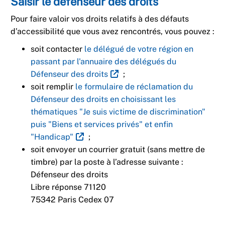
Saisir le défenseur des droits
Pour faire valoir vos droits relatifs à des défauts
d’accessibilité que vous avez rencontrés, vous pouvez :
soit contacter
le délégué de votre région en
passant par l'annuaire des délégués du
Défenseur des droits
;
soit remplir
le formulaire de réclamation du
Défenseur des droits en choisissant les
thématiques "Je suis victime de discrimination"
puis "Biens et services privés" et enfin
"Handicap"
;
soit envoyer un courrier gratuit (sans mettre de
timbre) par la poste à l’adresse suivante :
Défenseur des droits
Libre réponse 71120
75342 Paris Cedex 07