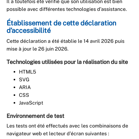
Il a toutefois été vérifié que son utilisation est bien
possible avec différentes technologies d’assistance.
Établissement de cette déclaration
d’accessibilité
Cette déclaration a été établie le 14 avril 2026 puis
mise à jour le 26 juin 2026.
Technologies utilisées pour la réalisation du site
HTML5
SVG
ARIA
CSS
JavaScript
Environnement de test
Les tests ont été effectués avec les combinaisons de
navigateur web et lecteur d’écran suivantes :