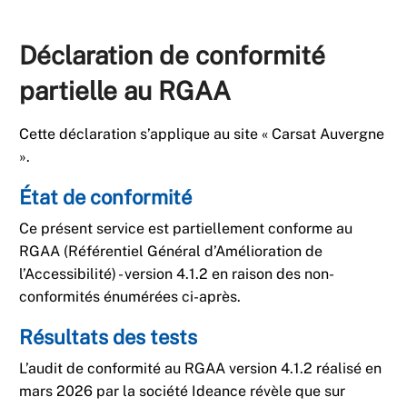
Déclaration de conformité
partielle au RGAA
Cette déclaration s’applique au site « Carsat Auvergne
».
État de conformité
Ce présent service est partiellement conforme au
RGAA (Référentiel Général d’Amélioration de
l’Accessibilité) - version 4.1.2 en raison des non-
conformités énumérées ci-après.
Résultats des tests
L’audit de conformité au RGAA version 4.1.2 réalisé en
mars 2026 par la société Ideance révèle que sur