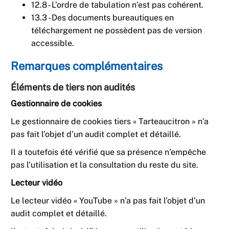
12.8 - L’ordre de tabulation n’est pas cohérent.
13.3 - Des documents bureautiques en
téléchargement ne possèdent pas de version
accessible.
Remarques complémentaires
Éléments de tiers non audités
Gestionnaire de cookies
Le gestionnaire de cookies tiers « Tarteaucitron » n’a
pas fait l’objet d’un audit complet et détaillé.
Il a toutefois été vérifié que sa présence n’empêche
pas l’utilisation et la consultation du reste du site.
Lecteur vidéo
Le lecteur vidéo « YouTube » n’a pas fait l’objet d’un
audit complet et détaillé.