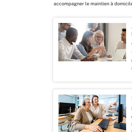
accompagner le maintien à domicile e