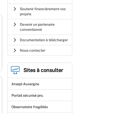
Soutenir financièrement vos
projets
Devenir un partenaire
conventionné
Documentation à télécharger
Nous contacter
Sites à consulter
Arsept Auvergne
Portail sécurisé pro.
Observatoire fragilités