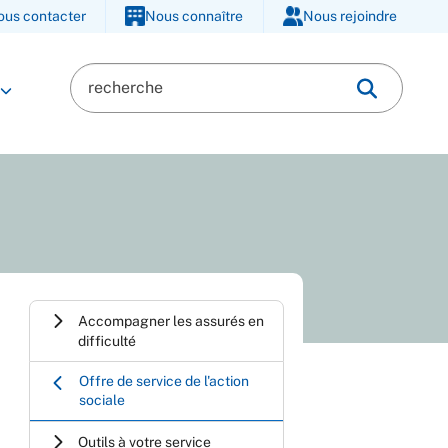
ous contacter
Nous connaître
Nous rejoindre
Accompagner les assurés en
difficulté
Offre de service de l'action
sociale
Outils à votre service