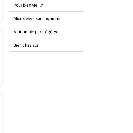
Pour bien vieillir
Mieux vivre son logement
Autonomie pers. âgées
Bien chez soi