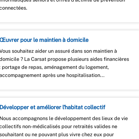
connectées.
Œuvrer pour le maintien à domicile
Vous souhaitez aider un assuré dans son maintien à
domicile ? La Carsat propose plusieurs aides financières
: portage de repas, aménagement du logement,
accompagnement après une hospitalisation...
Développer et améliorer l'habitat collectif
Nous accompagnons le développement des lieux de vie
collectifs non-médicalisés pour retraités valides ne
souhaitant ou ne pouvant plus vivre chez eux pour