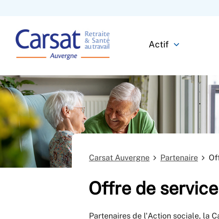
Actif
Carsat Auvergne
Partenaire
Of
Offre de service
Partenaires de l'Action sociale, la