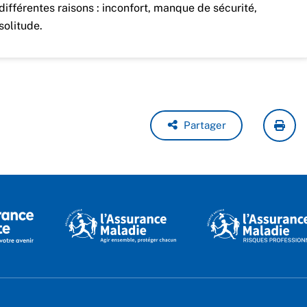
différentes raisons : inconfort, manque de sécurité,
solitude.
Partager