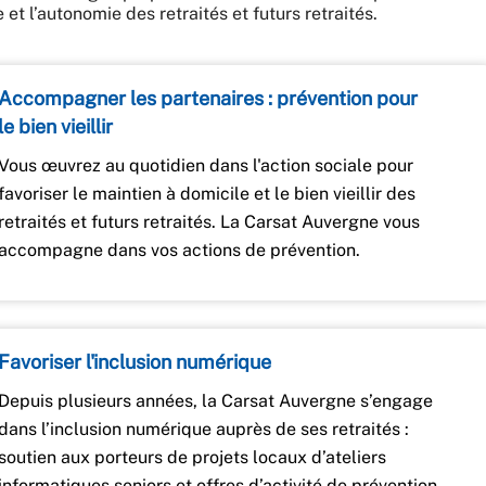
t l’autonomie des retraités et futurs retraités.
Accompagner les partenaires : prévention pour
le bien vieillir
Vous œuvrez au quotidien dans l'action sociale pour
favoriser le maintien à domicile et le bien vieillir des
retraités et futurs retraités. La Carsat Auvergne vous
accompagne dans vos actions de prévention.
Favoriser l'inclusion numérique
Depuis plusieurs années, la Carsat Auvergne s’engage
dans l’inclusion numérique auprès de ses retraités :
soutien aux porteurs de projets locaux d’ateliers
informatiques seniors et offres d’activité de prévention