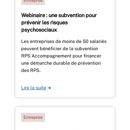
Entreprise
Webinaire : une subvention pour
prévenir les risques
psychosociaux
Les entreprises de moins de 50 salariés
peuvent bénéficier de la subvention
RPS Accompagnement pour financer
une démarche durable de prévention
des RPS.
Lire la suite
➜
Entreprise