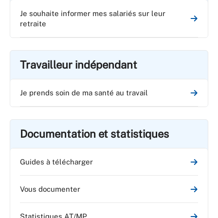
Je souhaite informer mes salariés sur leur
retraite
Travailleur indépendant
Je prends soin de ma santé au travail
Documentation et statistiques
Guides à télécharger
Vous documenter
Statistiques AT/MP