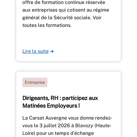
offre de formation continue réservée
aux entreprises qui cotisent au régime
général de la Sécurité sociale. Voir
toutes les formations.
Lire la suite
➜
Entreprise
Dirigeants, RH : participez aux
Matinées Employeurs !
La Carsat Auvergne vous donne rendez-
vous le 3 juillet 2026 à Blavozy (Haute-
Loire) pour un temps d’échange