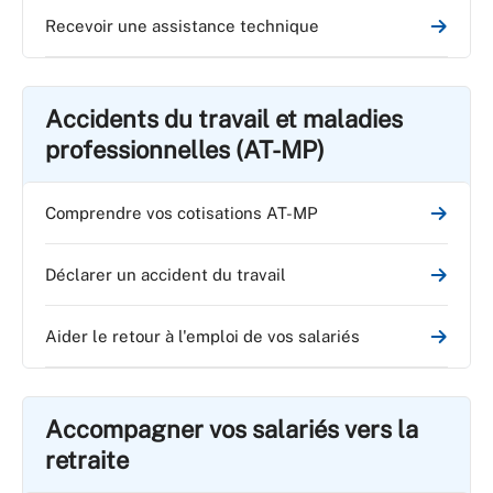
Recevoir une assistance technique
Accidents du travail et maladies
professionnelles (AT-MP)
Comprendre vos cotisations AT-MP
Déclarer un accident du travail
Aider le retour à l'emploi de vos salariés
Accompagner vos salariés vers la
retraite