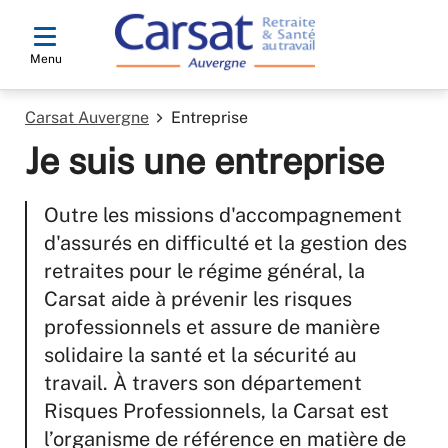
Menu
Carsat Auvergne
Entreprise
Je suis une entreprise
Outre les missions d'accompagnement
d'assurés en difficulté et la gestion des
retraites pour le régime général, la
Carsat aide à prévenir les risques
professionnels et assure de manière
solidaire la santé et la sécurité au
travail. À travers son département
Risques Professionnels, la Carsat est
l’organisme de référence en matière de