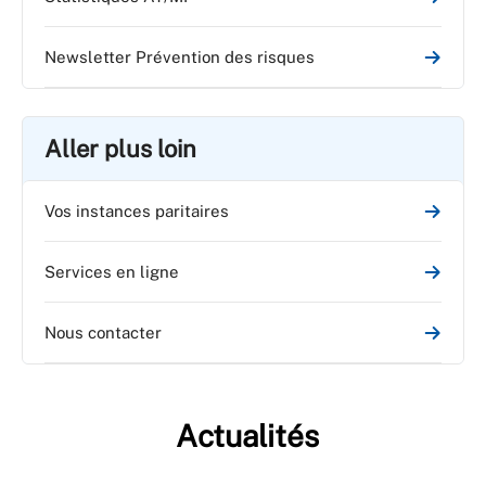
Newsletter Prévention des risques
Aller plus loin
Vos instances paritaires
Services en ligne
Nous contacter
Actualités