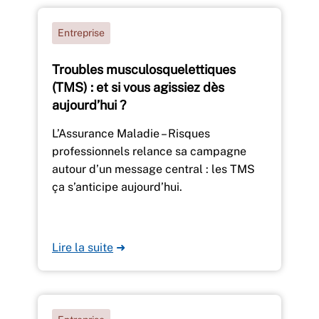
Entreprise
Troubles musculosquelettiques
(TMS) : et si vous agissiez dès
aujourd’hui ?
L’Assurance Maladie – Risques
professionnels relance sa campagne
autour d’un message central : les TMS
ça s’anticipe aujourd’hui.
Lire la suite
➜