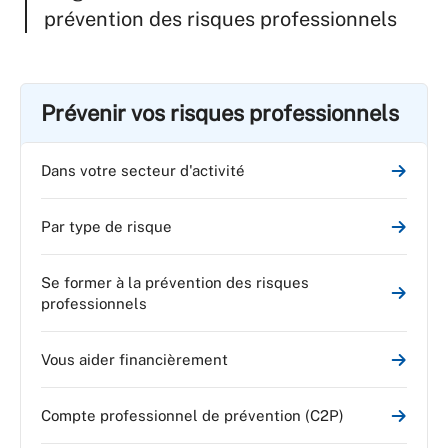
prévention des risques professionnels
Prévenir vos risques professionnels
Dans votre secteur d'activité
Par type de risque
Se former à la prévention des risques
professionnels
Vous aider financièrement
Compte professionnel de prévention (C2P)