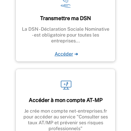
Transmettre ma DSN
La DSN - Déclaration Sociale Nominative
- est obligatoire pour toutes les
entreprises...
Accéder
➜
Accéder à mon compte AT-MP
Je crée mon compte net-entreprises.fr
pour accéder au service "Consulter ses
taux AT/MP et prévenir ses risques
professionnels"