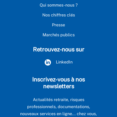
Qui sommes-nous ?
Nos chiffres clés
Presse
Marchés publics
Retrouvez-nous sur
LinkedIn
Inscrivez-vous à nos
newsletters
Actualités retraite, risques
professionnels, documentations,
nouveaux services en ligne... chez vous,