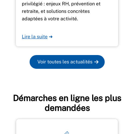
privilégié : enjeux RH, prévention et
retraite, et solutions concrètes
adaptées à votre activité.
Lire la suite
➜
Voir toutes les actualités
Démarches en ligne les plus
demandées