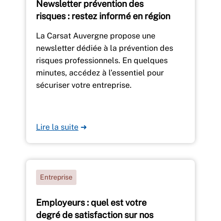
Newsletter prévention des
risques : restez informé en région
La Carsat Auvergne propose une
newsletter dédiée à la prévention des
risques professionnels. En quelques
minutes, accédez à l’essentiel pour
sécuriser votre entreprise.
Lire la suite
➜
Entreprise
Employeurs : quel est votre
degré de satisfaction sur nos