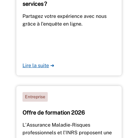
services ?
Partagez votre expérience avec nous
grâce à l'enquête en ligne.
Lire la suite
➜
Entreprise
Offre de formation 2026
L'Assurance Maladie-Risques
professionnels et l’INRS proposent une