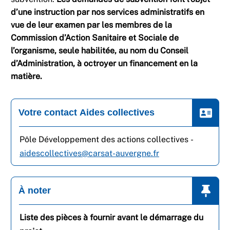
d’une instruction par nos services administratifs en
vue de leur examen par les membres de la
Commission d’Action Sanitaire et Sociale de
l’organisme, seule habilitée, au nom du Conseil
d’Administration, à octroyer un financement en la
matière.
Votre contact Aides collectives
Pôle Développement des actions collectives -
aidescollectives@carsat-auvergne.fr
À noter
Liste des pièces à fournir avant le démarrage du