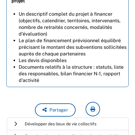
projet
Un descriptif complet du projet à financer
(objectifs, calendrier, territoires, intervenants,
nombre de retraités concernés, modalités
d’évaluation)
Le plan de financement prévisionnel équilibré
précisant le montant des subventions sollicitées
auprès de chaque partenaires
Les devis disponibles
Documents relatifs à la structure : statuts, liste
des responsables, bilan financier N-1, rapport
d’activité
Partager
Développer des lieux de vie collectifs