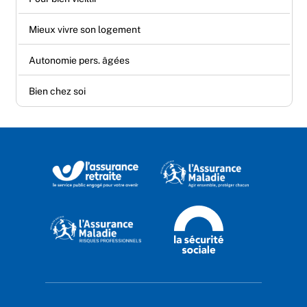
Mieux vivre son logement
Autonomie pers. âgées
Bien chez soi