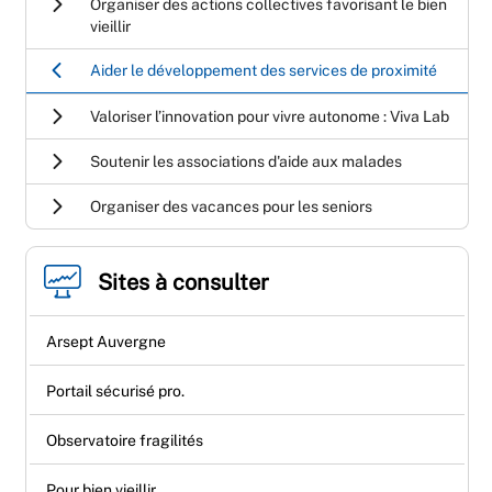
Organiser des actions collectives favorisant le bien
vieillir
Aider le développement des services de proximité
Valoriser l’innovation pour vivre autonome : Viva Lab
Soutenir les associations d'aide aux malades
Organiser des vacances pour les seniors
Sites à consulter
Arsept Auvergne
Portail sécurisé pro.
Observatoire fragilités
Pour bien vieillir