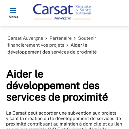
Menu
Carsat Auvergne
Partenaire
Soutenir
financièrement vos projets
Aider le
développement des services de proximité
Aider le
développement des
services de proximité
La Carsat peut accorder une subvention aux projets
visant la création ou le développement de services de
proximité contribuant au maintien à domicile et au lien