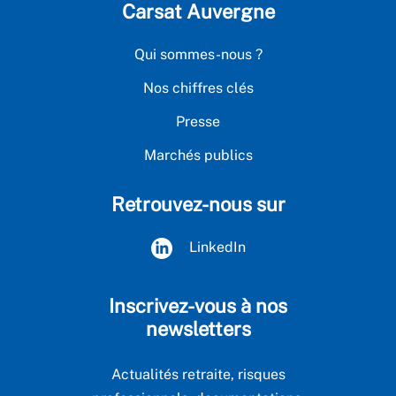
Carsat Auvergne
Qui sommes-nous ?
Nos chiffres clés
Presse
Marchés publics
Retrouvez-nous sur
LinkedIn
Inscrivez-vous à nos
newsletters
Actualités retraite, risques