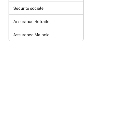
Sécurité sociale
Assurance Retraite
Assurance Maladie