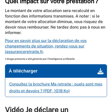
Quel impact sur votre prestation ?
Le montant de votre allocation sera recalculé en
fonction des informations transmises. A noter : si le
montant de votre allocation diminue, vous risquez de
devoir nous rembourser. Ne tardez donc pas à nous en
informer.
Pour en savoir plus sur la déclaration de vos
changements de situation, rendez-vous sur
lassuranceretraite.fr
.
L’image présente a été générée par l’intelligence artificielle.
À télécharger
Consultez la brochure Ma retraite : quels sont mes
droits et devoirs ? (PDF, 1018 Ko)
Vidéo Je déclare un