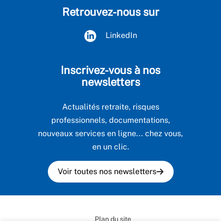
Retrouvez-nous sur
LinkedIn
Inscrivez-vous à nos
newsletters
Actualités retraite, risques
professionnels, documentations,
nouveaux services en ligne... chez vous,
en un clic.
Voir toutes nos newsletters
Plan du site