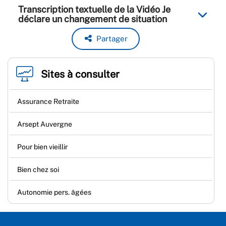
Transcription textuelle de la Vidéo Je
déclare un changement de situation
Partager
Sites à consulter
Assurance Retraite
Arsept Auvergne
Pour bien vieillir
Bien chez soi
Autonomie pers. âgées