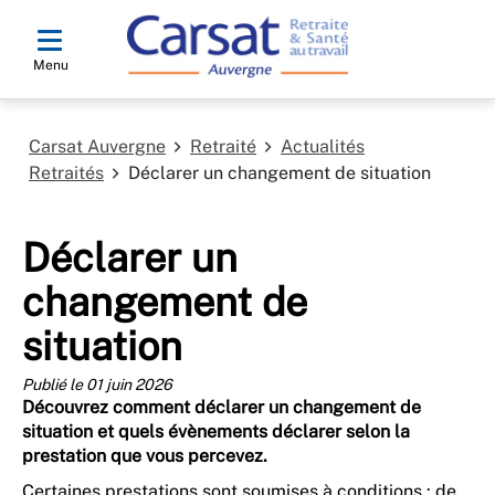
Menu
Carsat Auvergne
Retraité
Actualités
Retraités
Déclarer un changement de situation
Déclarer un
changement de
situation
Publié le 01 juin 2026
Découvrez comment déclarer un changement de
situation et quels évènements déclarer selon la
prestation que vous percevez.
Certaines prestations sont soumises à conditions : de