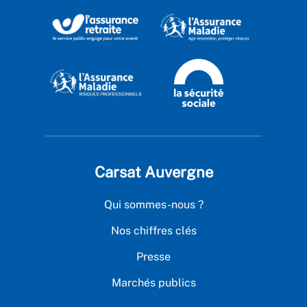
Carsat Auvergne
Qui sommes-nous ?
Nos chiffres clés
Presse
Marchés publics