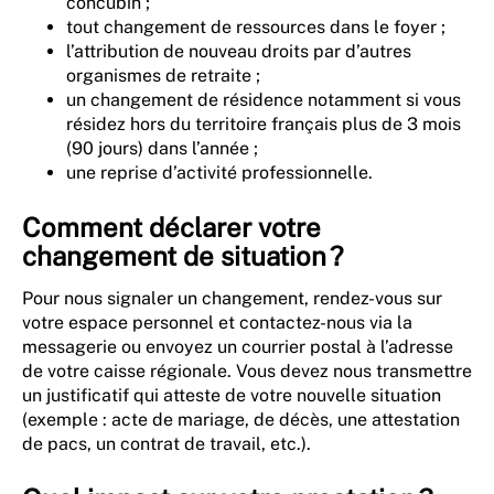
concubin ;
tout changement de ressources dans le foyer ;
l’attribution de nouveau droits par d’autres
organismes de retraite ;
un changement de résidence notamment si vous
résidez hors du territoire français plus de 3 mois
(90 jours) dans l’année ;
une reprise d’activité professionnelle.
Comment déclarer votre
changement de situation ?
Pour nous signaler un changement, rendez-vous sur
votre espace personnel et contactez-nous via la
messagerie ou envoyez un courrier postal à l’adresse
de votre caisse régionale. Vous devez nous transmettre
un justificatif qui atteste de votre nouvelle situation
(exemple : acte de mariage, de décès, une attestation
de pacs, un contrat de travail, etc.).