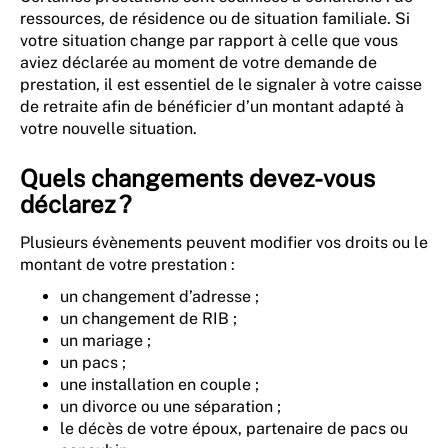
ressources, de résidence ou de situation familiale. Si
votre situation change par rapport à celle que vous
aviez déclarée au moment de votre demande de
prestation, il est essentiel de le signaler à votre caisse
de retraite afin de bénéficier d’un montant adapté à
votre nouvelle situation.
Quels changements devez-vous
déclarez ?
Plusieurs évènements peuvent modifier vos droits ou le
montant de votre prestation :
un changement d’adresse ;
un changement de RIB ;
un mariage ;
un pacs ;
une installation en couple ;
un divorce ou une séparation ;
le décès de votre époux, partenaire de pacs ou