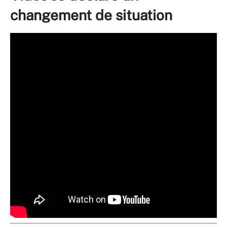
changement de situation