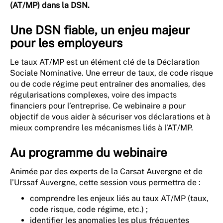
(AT/MP) dans la DSN.
Une DSN fiable, un enjeu majeur
pour les employeurs
Le taux AT/MP est un élément clé de la Déclaration
Sociale Nominative. Une erreur de taux, de code risque
ou de code régime peut entraîner des anomalies, des
régularisations complexes, voire des impacts
financiers pour l’entreprise. Ce webinaire a pour
objectif de vous aider à sécuriser vos déclarations et à
mieux comprendre les mécanismes liés à l’AT/MP.
Au programme du webinaire
Animée par des experts de la Carsat Auvergne et de
l’Urssaf Auvergne, cette session vous permettra de :
comprendre les enjeux liés au taux AT/MP (taux,
code risque, code régime, etc.) ;
identifier les anomalies les plus fréquentes