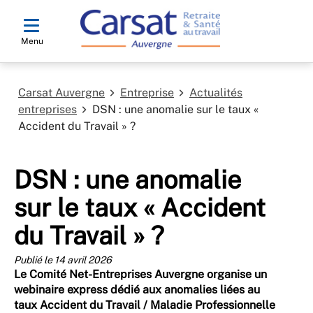
Menu
Carsat Auvergne
Entreprise
Actualités
entreprises
DSN : une anomalie sur le taux «
Accident du Travail » ?
DSN : une anomalie
sur le taux « Accident
du Travail » ?
Publié le 14 avril 2026
Le Comité Net-Entreprises Auvergne organise un
webinaire express dédié aux anomalies liées au
taux Accident du Travail / Maladie Professionnelle