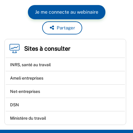
Je me connecte au webinaire
Partager
Sites à consulter
INRS, santé au travail
Ameli entreprises
Net-entreprises
DSN
Ministère du travail