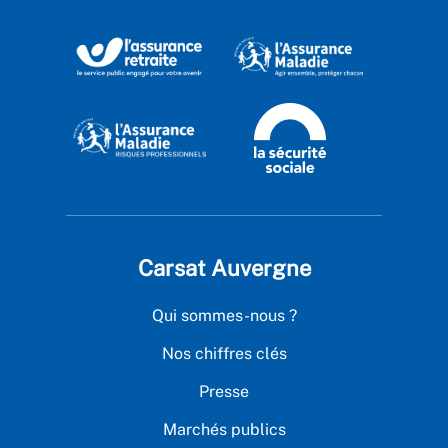
Carsat Auvergne
Qui sommes-nous ?
Nos chiffres clés
Presse
Marchés publics