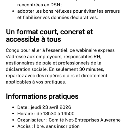
rencontrées en DSN ;
adopter les bons réflexes pour éviter les erreurs
et fiabiliser vos données déclaratives.
Un format court, concret et
accessible à tous
Conçu pour aller à l’essentiel, ce webinaire express
s’adresse aux employeurs, responsables RH,
gestionnaires de paie et professionnels de la
déclaration sociale. En seulement 30 minutes,
repartez avec des repères clairs et directement
applicables à vos pratiques.
Informations pratiques
Date : jeudi 23 avril 2026
Horaire : de 13h30 à 14h00
Organisateur : Comité Net-Entreprises Auvergne
Accès : libre, sans inscription