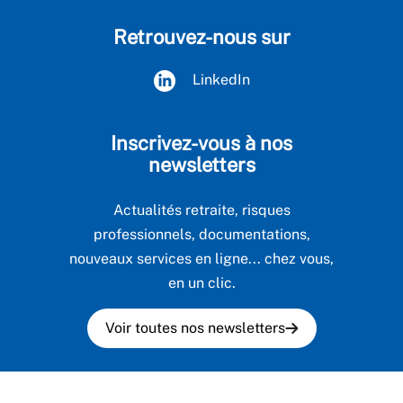
Retrouvez-nous sur
LinkedIn
Inscrivez-vous à nos
newsletters
Actualités retraite, risques
professionnels, documentations,
nouveaux services en ligne... chez vous,
en un clic.
Voir toutes nos newsletters